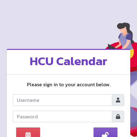
HCU Calendar
Please sign in to your account below.