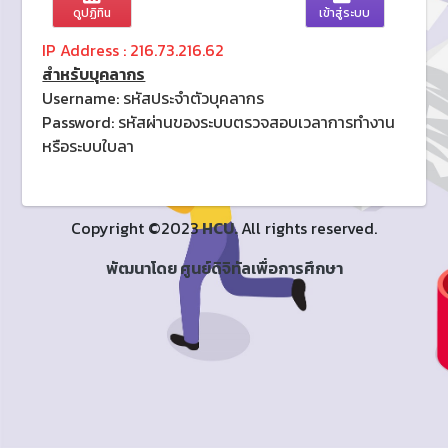
ดูปฏิทิน
เข้าสู่ระบบ
IP Address :
216.73.216.62
สำหรับบุคลากร
Username: รหัสประจำตัวบุคลากร
Password: รหัสผ่านของระบบตรวจสอบเวลาการทำงาน
หรือระบบใบลา
Copyright ©2023
HCU.
All rights reserved.
พัฒนาโดย
ศูนย์ดิจิทัลเพื่อการศึกษา