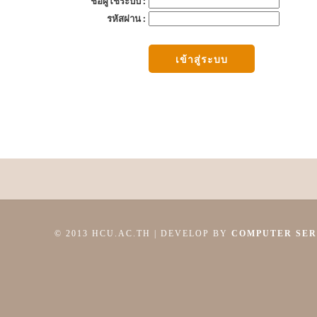
ชื่อผู้ใช้ระบบ :
รหัสผ่าน :
© 2013 HCU.AC.TH | DEVELOP BY
COMPUTER SER